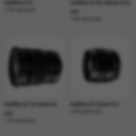
Fujifilm X-T3
Fujifilm XF 50-140mm F2.8
2 490 руб/сутки
OIS
Подробнее
1 490 руб/сутки
Подробнее
Fujifilm XF 10-24mm F4
Fujifilm XF 23mm F1.4
1 090 руб/сутки
OIS
Подробнее
1 190 руб/сутки
Подробнее