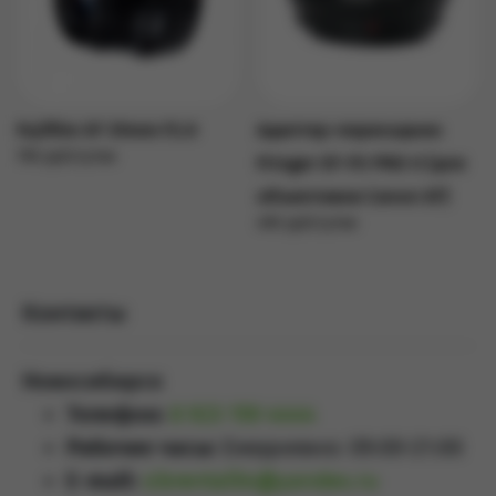
Fujifilm XF 35mm F2.0
Адаптер-переходник
790 руб/сутки
Fringer EF-FX PRO II (для
Подробнее
объективов Canon EF)
490 руб/сутки
Подробнее
Контакты
Новосибирск
Телефон:
8 923 159 4444
Рабочие часы:
Ежедневно: 09:00-21:00
E-mail:
sibrental54@yandex.ru